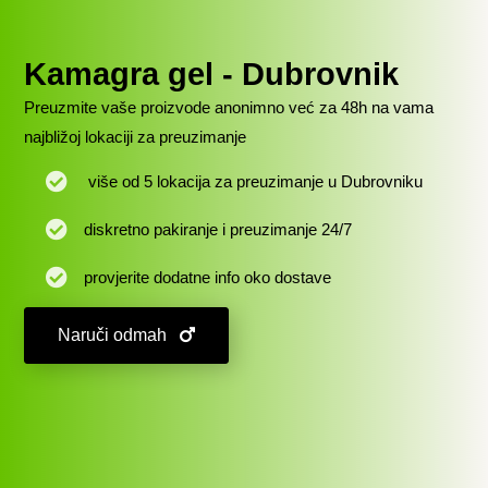
Kamagra gel - Dubrovnik
Preuzmite vaše proizvode anonimno već za 48h na vama
najbližoj lokaciji za preuzimanje
više od 5 lokacija za preuzimanje u Dubrovniku
diskretno pakiranje i preuzimanje 24/7
provjerite dodatne info oko
dostave
Naruči odmah