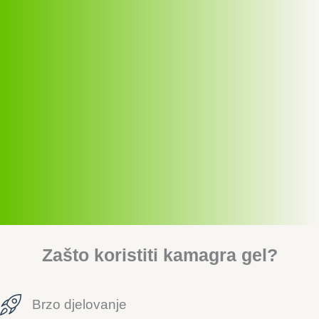
Zašto koristiti kamagra gel?
Brzo djelovanje